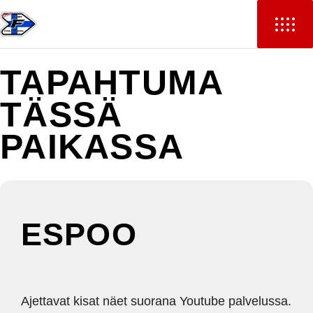
TAPAHTUMA
TÄSSÄ
PAIKASSA
ESPOO
Ajettavat kisat näet suorana Youtube palvelussa.