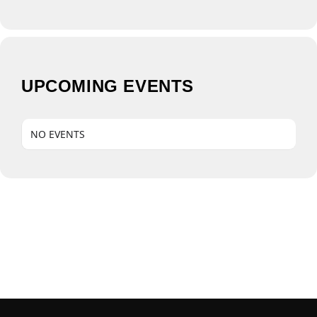
UPCOMING EVENTS
NO EVENTS