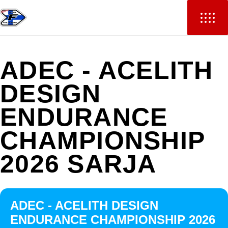
ADEC - ACELITH
DESIGN
ENDURANCE
CHAMPIONSHIP
2026 SARJA
ADEC - ACELITH DESIGN
ENDURANCE CHAMPIONSHIP 2026