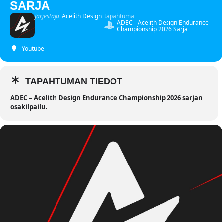
SARJA
Järjestäjä
Acelith Design
tapahtuma
ADEC - Acelith Design Endurance
Championship 2026 Sarja
Youtube
TAPAHTUMAN TIEDOT
ADEC – Acelith Design Endurance Championship 2026 sarjan
osakilpailu.