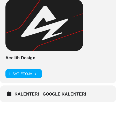
Acelith Design
LISÄTIETOJA
KALENTERI
GOOGLE KALENTERI